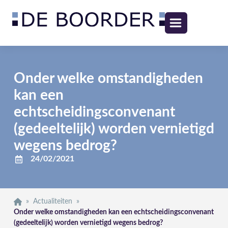
Onder welke omstandigheden
kan een
echtscheidingsconvenant
(gedeeltelijk) worden vernietigd
wegens bedrog?
24/02/2021
»
Actualiteiten
»
Onder welke omstandigheden kan een echtscheidingsconvenant
(gedeeltelijk) worden vernietigd wegens bedrog?