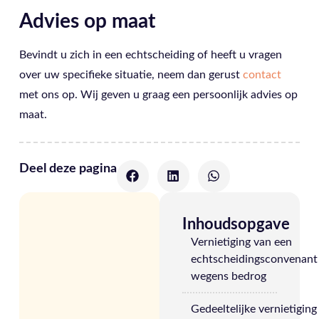
Advies op maat
Bevindt u zich in een echtscheiding of heeft u vragen
over uw specifieke situatie, neem dan gerust
contact
met ons op. Wij geven u graag een persoonlijk advies op
maat.
Deel deze pagina
Inhoudsopgave
Vernietiging van een
echtscheidingsconvenant
wegens bedrog
Gedeeltelijke vernietiging