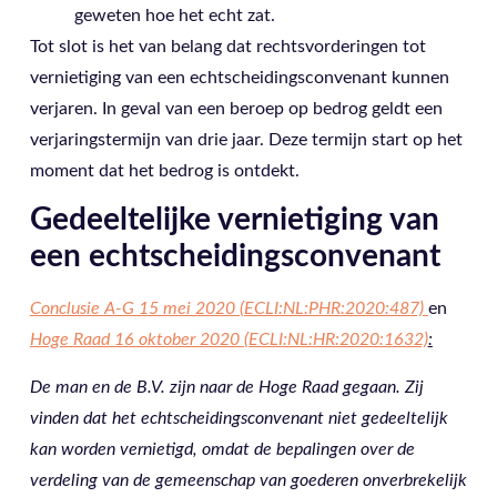
geweten hoe het echt zat.
Tot slot is het van belang dat rechtsvorderingen tot
vernietiging van een echtscheidingsconvenant kunnen
verjaren. In geval van een beroep op bedrog geldt een
verjaringstermijn van drie jaar. Deze termijn start op het
moment dat het bedrog is ontdekt.
Gedeeltelijke vernietiging van
een echtscheidingsconvenant
Conclusie A-G 15 mei 2020 (ECLI:NL:PHR:2020:487)
en
Hoge Raad 16 oktober 2020 (ECLI:NL:HR:2020:1632)
:
De man en de B.V. zijn naar de Hoge Raad gegaan. Zij
vinden dat het echtscheidingsconvenant niet gedeeltelijk
kan worden vernietigd, omdat de bepalingen over de
verdeling van de gemeenschap van goederen onverbrekelijk