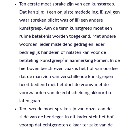
Ten eerste moet sprake zijn van een kunstgreep.
Dat kan zijn: i) een onjuiste mededeling, ii) zwijgen
waar spreken plicht was of iii) een andere
kunstgreep. Aan de term kunstgreep moet een
ruime betekenis worden toegekend. Met andere
woorden, ieder misleidend gedrag en ieder
bedrieglijk handelen of nalaten kan voor de
betiteling ‘kunstgreep’ in aanmerking komen. In de
hierboven beschreven zaak is het hof van oordeel
dat de man zich van verschillende kunstgrepen
heeft bediend met het doel de vrouw met de
voorwaarden van de echtscheiding akkoord te
laten gaan.
Ten tweede moet sprake zijn van opzet aan de
zijde van de bedrieger. In dit kader stelt het hof
voorop dat echtgenoten elkaar ter zake van de