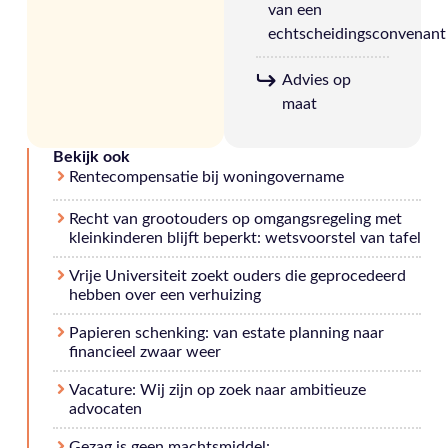
van een
echtscheidingsconvenant
Advies op
maat
Bekijk ook
Rentecompensatie bij woningovername
Recht van grootouders op omgangsregeling met
kleinkinderen blijft beperkt: wetsvoorstel van tafel
Vrije Universiteit zoekt ouders die geprocedeerd
hebben over een verhuizing
Papieren schenking: van estate planning naar
financieel zwaar weer
Vacature: Wij zijn op zoek naar ambitieuze
advocaten
Gezag is geen machtsmiddel: