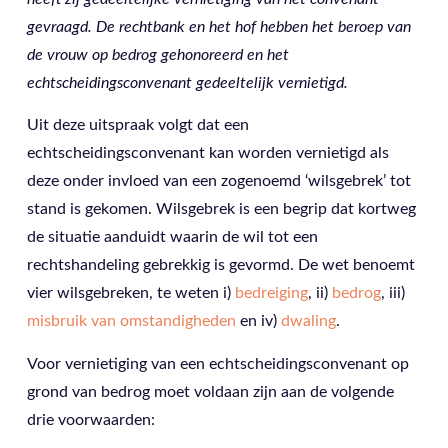
gevraagd. De rechtbank en het hof hebben het beroep van
de vrouw op bedrog gehonoreerd en het
echtscheidingsconvenant gedeeltelijk vernietigd.
Uit deze uitspraak volgt dat een
echtscheidingsconvenant kan worden vernietigd als
deze onder invloed van een zogenoemd ‘wilsgebrek’ tot
stand is gekomen. Wilsgebrek is een begrip dat kortweg
de situatie aanduidt waarin de wil tot een
rechtshandeling gebrekkig is gevormd. De wet benoemt
vier wilsgebreken, te weten i)
bedreiging
, ii)
bedrog
, iii)
misbruik van omstandigheden
en iv)
dwaling
.
Voor vernietiging van een echtscheidingsconvenant op
grond van bedrog moet voldaan zijn aan de volgende
drie voorwaarden: