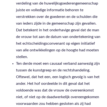
verdeling van de huwelijksgoederengemeenschap
juiste en volledige informatie behoren te
verstrekken over de goederen en de schulden die
van ieders zijde in de gemeenschap zijn gevallen.
Dat betekent in het onderhavige geval dat de man
de vrouw tot aan de datum van ondertekening van
het echtscheidingsconvenant op eigen initiatief
van alle ontwikkelingen op de hoogte had moeten
stellen.
Ten derde moet een causaal verband aanwezig zijn
tussen de kunstgreep en de rechtshandeling.
Oftewel, dat het een, een logisch gevolg is van het
ander. Het hof oordeelde in dit geval dat het
voldoende was dat de vrouw de overeenkomst
niet, of niet op de daadwerkelijk overeengekomen
voorwaarden zou hebben gesloten als zij had