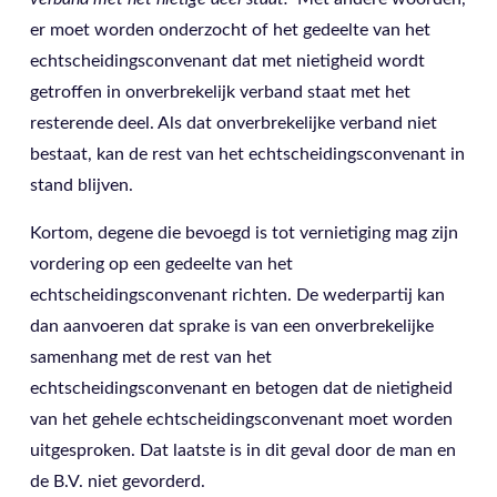
er moet worden onderzocht of het gedeelte van het
echtscheidingsconvenant dat met nietigheid wordt
getroffen in onverbrekelijk verband staat met het
resterende deel. Als dat onverbrekelijke verband niet
bestaat, kan de rest van het echtscheidingsconvenant in
stand blijven.
Kortom, degene die bevoegd is tot vernietiging mag zijn
vordering op een gedeelte van het
echtscheidingsconvenant richten. De wederpartij kan
dan aanvoeren dat sprake is van een onverbrekelijke
samenhang met de rest van het
echtscheidingsconvenant en betogen dat de nietigheid
van het gehele echtscheidingsconvenant moet worden
uitgesproken. Dat laatste is in dit geval door de man en
de B.V. niet gevorderd.