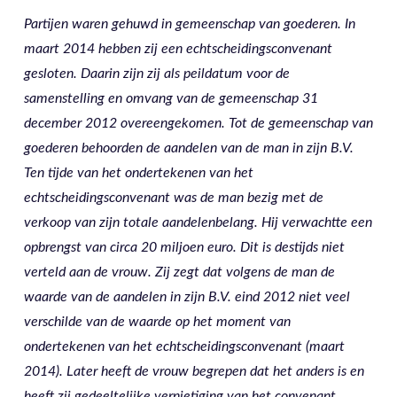
Partijen waren gehuwd in gemeenschap van goederen. In
maart 2014 hebben zij een echtscheidingsconvenant
gesloten. Daarin zijn zij als peildatum voor de
samenstelling en omvang van de gemeenschap 31
december 2012 overeengekomen. Tot de gemeenschap van
goederen behoorden de aandelen van de man in zijn B.V.
Ten tijde van het ondertekenen van het
echtscheidingsconvenant was de man bezig met de
verkoop van zijn totale aandelenbelang. Hij verwachtte een
opbrengst van circa 20 miljoen euro. Dit is destijds niet
verteld aan de vrouw. Zij zegt dat volgens de man de
waarde van de aandelen in zijn B.V. eind 2012 niet veel
verschilde van de waarde op het moment van
ondertekenen van het echtscheidingsconvenant (maart
2014). Later heeft de vrouw begrepen dat het anders is en
heeft zij gedeeltelijke vernietiging van het convenant