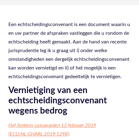
Een echtscheidingsconvenant is een document waarin u
en uw partner de afspraken vastleggen die u rondom de
echtscheiding heeft gemaakt. Aan de hand van recente
jurisprudentie leg ik u graag uit i) onder welke
omstandigheden een dergelijk echtscheidingsconvenant
kan worden vernietigd en ii) of het mogelijk is een
echtscheidingsconvenant gedeeltelijk te vernietigen.
Vernietiging van een
echtscheidingsconvenant
wegens bedrog
Hof Arnhem-Leeuwarden 12 februari 2019
(ECLI:NL:GHARL:2019:1298)
: