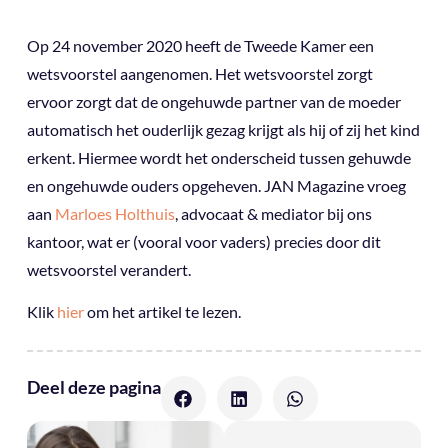
Op 24 november 2020 heeft de Tweede Kamer een
wetsvoorstel aangenomen. Het wetsvoorstel zorgt
ervoor zorgt dat de ongehuwde partner van de moeder
automatisch het ouderlijk gezag krijgt als hij of zij het kind
erkent. Hiermee wordt het onderscheid tussen gehuwde
en ongehuwde ouders opgeheven. JAN Magazine vroeg
aan
Marloes Holthuis
, advocaat & mediator bij ons
kantoor, wat er (vooral voor vaders) precies door dit
wetsvoorstel verandert.
Klik
hier
om het artikel te lezen.
Deel deze pagina