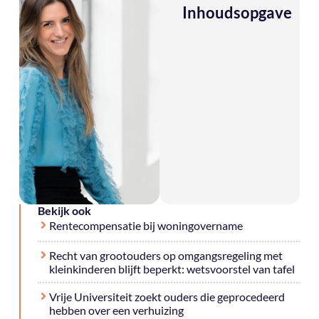
Inhoudsopgave
Bekijk ook
Rentecompensatie bij woningovername
Recht van grootouders op omgangsregeling met
kleinkinderen blijft beperkt: wetsvoorstel van tafel
Vrije Universiteit zoekt ouders die geprocedeerd
hebben over een verhuizing