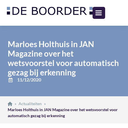
Marloes Holthuis in JAN
Magazine over het
wetsvoorstel voor automatisch
gezag bij erkenning
11/12/2020
»
Actualiteiten
»
Marloes Holthuis in JAN Magazine over het wetsvoorstel voor
automatisch gezag bij erkenning