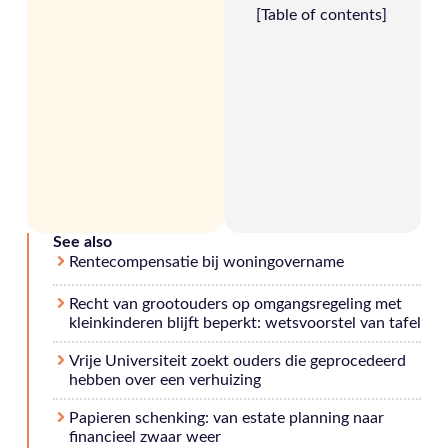
[Table of contents]
See also
Rentecompensatie bij woningovername
Recht van grootouders op omgangsregeling met
kleinkinderen blijft beperkt: wetsvoorstel van tafel
Vrije Universiteit zoekt ouders die geprocedeerd
hebben over een verhuizing
Papieren schenking: van estate planning naar
financieel zwaar weer