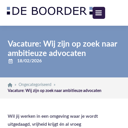
Vacature: Wij zijn op zoek naar
ambitieuze advocaten
18/02/2026
»
Ongecategoriseerd
»
Vacature: Wij zijn op zoek naar ambitieuze advocaten
Wil jij werken in een omgeving waar je wordt
uitgedaagd, vrijheid krijgt én al vroeg