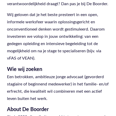
verantwoordelijkheid draagt? Dan pas je bij De Boorder.
Wij geloven dat je het beste presteert in een open,
informele werksfeer waarin oplossingsgericht en
onconventioneel denken wordt gestimuleerd. Daarom
investeren we volop in jouw ontwikkeling: van een
gedegen opleiding en intensieve begeleiding tot de
mogelijkheid om na je stage te specialiseren (bijv. via
vFAS of VEAN).
Wie wij zoeken
Een betrokken, ambitieuze jonge advocaat (gevorderd
stagiaire of beginnend medewerker) in het familie- en/of
erfrecht, die kwaliteit wil combineren met een actief
leven buiten het werk.
About De Boorder